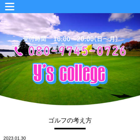
ゴルフの考え方
2023.01.30