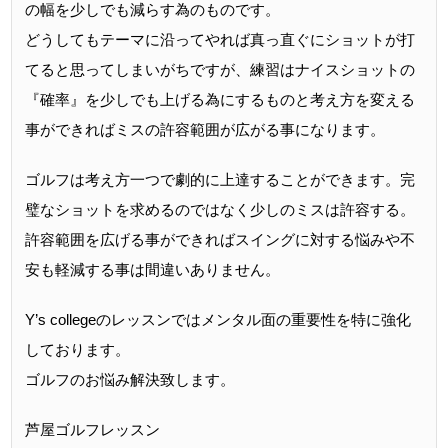
の幅を少しでも減らす為のものです。
どうしてもテーマに沿ってやれば真っ直ぐにショットが打
てると思ってしまいがちですが、練習はナイスショットの
『確率』を少しでも上げる為にするものと考え方を変える
事ができればミスの許容範囲が広がる事になります。
ゴルフは考え方一つで劇的に上達することができます。完
璧なショットを求めるのではなく少しのミスは許容する。
許容範囲を広げる事ができればスイングに対する悩みや不
安も軽減する事は間違いありません。
Y’s collegeのレッスンではメンタル面の重要性を特に強化
しております。
ゴルフのお悩み解決致します。
芦屋ゴルフレッスン