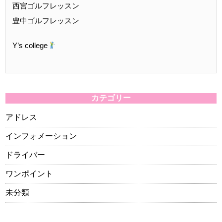
西宮ゴルフレッスン
豊中ゴルフレッスン
Y’s college
カテゴリー
アドレス
インフォメーション
ドライバー
ワンポイント
未分類