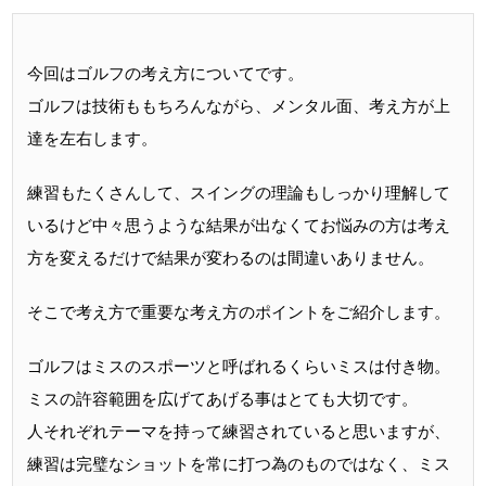
今回はゴルフの考え方についてです。
ゴルフは技術ももちろんながら、メンタル面、考え方が上
達を左右します。
練習もたくさんして、スイングの理論もしっかり理解して
いるけど中々思うような結果が出なくてお悩みの方は考え
方を変えるだけで結果が変わるのは間違いありません。
そこで考え方で重要な考え方のポイントをご紹介します。
ゴルフはミスのスポーツと呼ばれるくらいミスは付き物。
ミスの許容範囲を広げてあげる事はとても大切です。
人それぞれテーマを持って練習されていると思いますが、
練習は完璧なショットを常に打つ為のものではなく、ミス