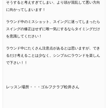
そうすると考えすぎてしまい、より頭が混乱して悪い方向
に向かってしまいます！
ラウンド中のミスショット、スイングに迷ってしまったら
スイングの修正はせずに唯一気にするならタイミングだけ
を意識してください！
ラウンド中にたくさん注意点があるとは思いますが、でき
るだけ考えることは少なく、シンプルにラウンドを楽しん
で下さい！！
レッスン場所・・・ゴルフクラブ松井さん