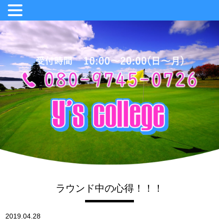
ラウンド中の心得！！！
2019.04.28