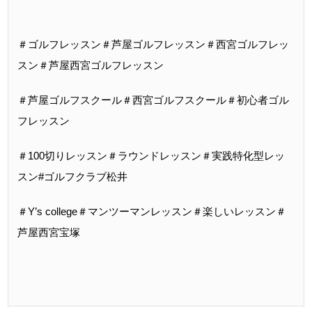
＃ゴルフレッスン＃芦屋ゴルフレッスン＃西宮ゴルフレッ
スン＃芦屋西宮ゴルフレッスン
＃芦屋ゴルフスクール＃西宮ゴルフスクール＃初心者ゴル
フレッスン
＃100切りレッスン＃ラウンドレッスン＃実践特化型レッ
スン#ゴルフクラブ松井
＃Y’s college＃マンツーマンレッスン＃楽しいレッスン＃
芦屋西宮宝塚