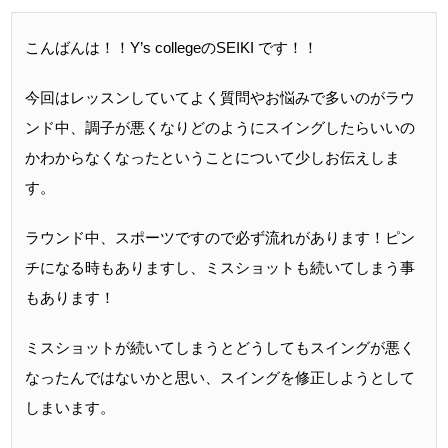
こんばんは！！
Y
’
s college
の
SEIKI
です！！
今回はレッスンしていてよく質問やお悩みで多いのがラウ
ンド中、調子が悪くなりどのようにスイングしたらいいの
かわからなくなったということについて少しお伝えしま
す。
ラウンド中、スポーツですので必ず流れがあります！ピン
チになる時もありますし、ミスショットも続いてしまう事
もあります！
ミスショットが続いてしまうとどうしてもスイングが悪く
なったんではないかと思い、スイングを修正しようとして
しまいます。